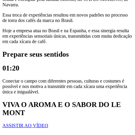
Navarra.
Essa troca de experiências resultou em novos padrões no processo
de torra dos cafés da marca no Brasil.
Hoje a empresa atua no Brasil e na Espanha, e essa sinergia resulta
em experiências sensoriais únicas, transmitidas com muita dedicação
em cada xícara de café.
Prepare seus sentidos
01:20
Conectar o campo com diferentes pessoas, culturas e costumes é
possível e nos motiva a transmitir em cada xícara uma experiência
única e inigualável.
VIVA O AROMA E O SABOR DO LE
MONT
ASSISTIR AO VÍDEO